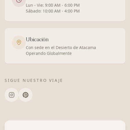
Lun - Vie: 9:00 AM - 6:00 PM
Sábado: 10:00 AM - 4:00 PM
Ubicación
Con sede en el Desierto de Atacama
Operando Globalmente
SIGUE NUESTRO VIAJE