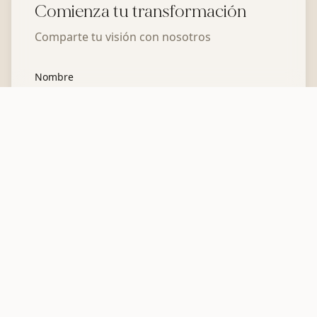
Comienza tu transformación
Comparte tu visión con nosotros
Nombre
Apellido
Correo Electrónico
Teléfono