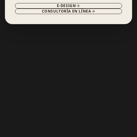
E-DESIGN
CONSULTORÍA EN LÍNEA