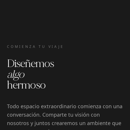
COMIENZA TU VIAJE
Diseñemos
algo
hermoso
Todo espacio extraordinario comienza con una
conversación. Comparte tu visión con
nosotros y juntos crearemos un ambiente que