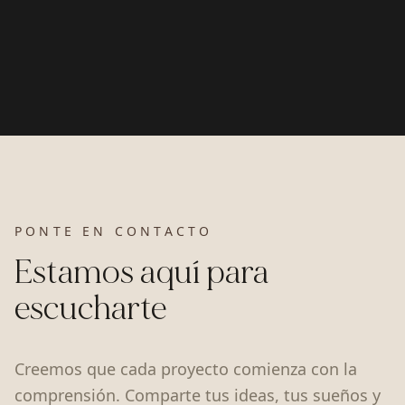
PONTE EN CONTACTO
Estamos aquí para
escucharte
Creemos que cada proyecto comienza con la
comprensión. Comparte tus ideas, tus sueños y