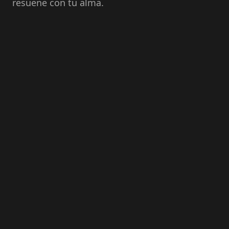
resuene con tu alma.