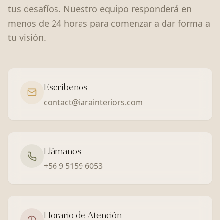
tus desafíos. Nuestro equipo responderá en
menos de 24 horas para comenzar a dar forma a
tu visión.
Escríbenos
contact@iarainteriors.com
Llámanos
+56 9 5159 6053
Horario de Atención